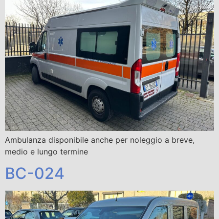
Ambulanza disponibile anche per noleggio a breve,
medio e lungo termine
BC-024