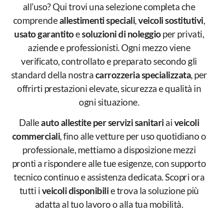
all’uso? Qui trovi una selezione completa che
comprende
allestimenti speciali
,
veicoli sostitutivi
,
usato garantito
e
soluzioni di noleggio
per privati,
aziende e professionisti. Ogni mezzo viene
verificato, controllato e preparato secondo gli
standard della nostra
carrozzeria specializzata
, per
offrirti prestazioni elevate, sicurezza e qualità in
ogni situazione.
Dalle
auto allestite per servizi sanitari
ai
veicoli
commerciali
, fino alle vetture per uso quotidiano o
professionale, mettiamo a disposizione mezzi
pronti a rispondere alle tue esigenze, con supporto
tecnico continuo e assistenza dedicata. Scopri ora
tutti i
veicoli disponibili
e trova la soluzione più
adatta al tuo lavoro o alla tua mobilità.