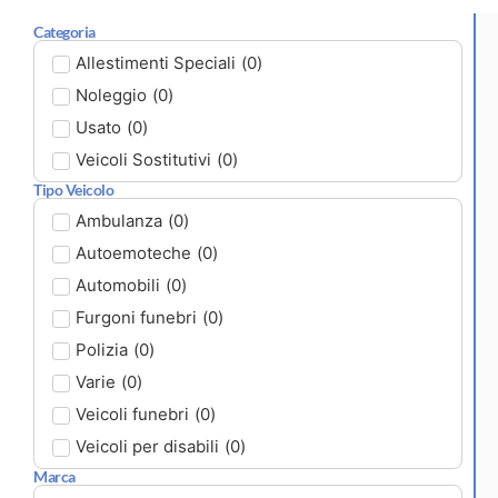
Categoria
Allestimenti Speciali
(
0
)
Noleggio
(
0
)
Usato
(
0
)
Veicoli Sostitutivi
(
0
)
Tipo Veicolo
Ambulanza
(
0
)
Autoemoteche
(
0
)
Automobili
(
0
)
Furgoni funebri
(
0
)
Polizia
(
0
)
Varie
(
0
)
Veicoli funebri
(
0
)
Veicoli per disabili
(
0
)
Marca