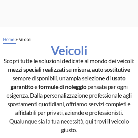
Home
»
Veicoli
Veicoli
Scopri tutte le soluzioni dedicate al mondo dei veicoli:
mezzi speciali realizzati su misura, auto sostitutive
sempre disponibili, un’ampia selezione di
usato
garantito
e
formule di noleggio
pensate per ogni
esigenza. Dalla personalizzazione professionale agli
spostamenti quotidiani, offriamo servizi completi e
affidabili per privati, aziende e professionisti.
Qualunque sia la tua necessità, qui trovi il veicolo
giusto.