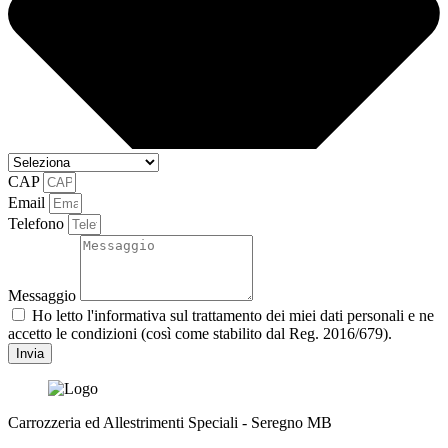
CAP
Email
Telefono
Messaggio
Ho letto l'informativa sul trattamento dei miei dati personali e ne
accetto le condizioni (così come stabilito dal Reg. 2016/679).
Invia
Carrozzeria ed Allestrimenti Speciali - Seregno MB