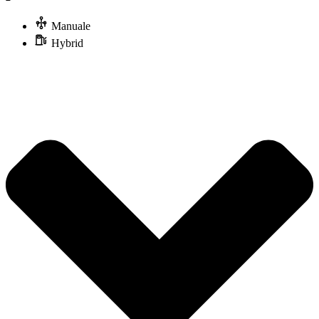
Manuale
Hybrid