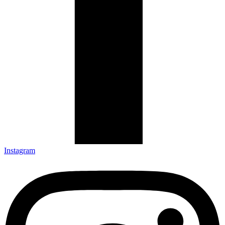
Instagram