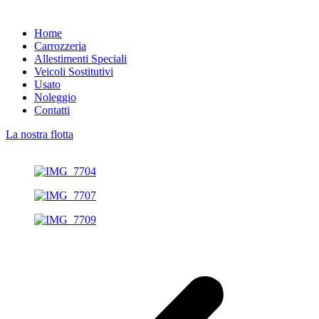
Home
Carrozzeria
Allestimenti Speciali
Veicoli Sostitutivi
Usato
Noleggio
Contatti
La nostra flotta