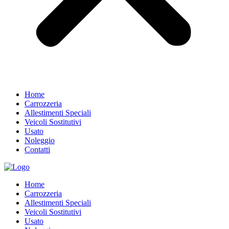
Home
Carrozzeria
Allestimenti Speciali
Veicoli Sostitutivi
Usato
Noleggio
Contatti
Home
Carrozzeria
Allestimenti Speciali
Veicoli Sostitutivi
Usato