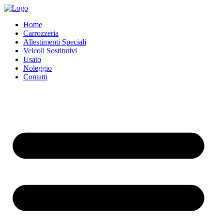
Home
Carrozzeria
Allestimenti Speciali
Veicoli Sostitutivi
Usato
Noleggio
Contatti