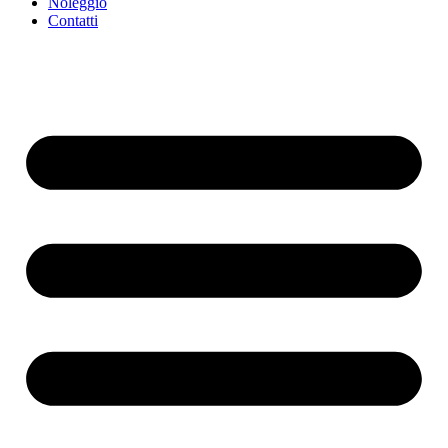
Noleggio
Contatti