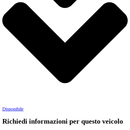
Disponibile
Richiedi informazioni per questo veicolo