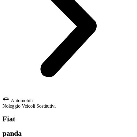
Automobili
Noleggio
Veicoli Sostitutivi
Fiat
panda