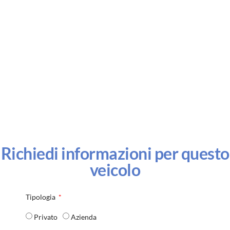
Richiedi informazioni per questo
veicolo
Tipologia
Privato
Azienda