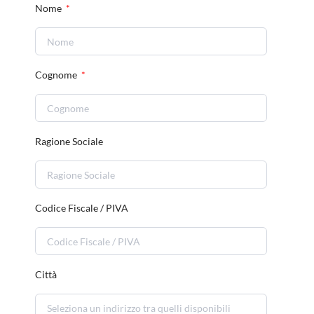
Nome
Cognome
Ragione Sociale
Codice Fiscale / PIVA
Città