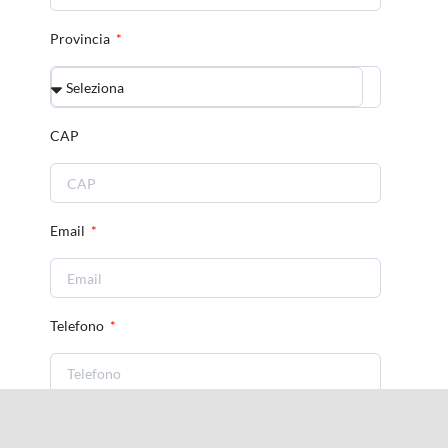
Provincia
CAP
Email
Telefono
Messaggio